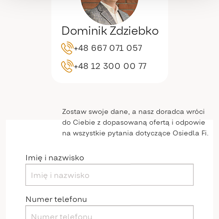
Dominik Zdziebko
+48 667 071 057
+48 12 300 00 77
Zostaw swoje dane, a nasz doradca wróci
do Ciebie z dopasowaną ofertą i odpowie
na wszystkie pytania dotyczące Osiedla Fi.
Imię i nazwisko
Numer telefonu