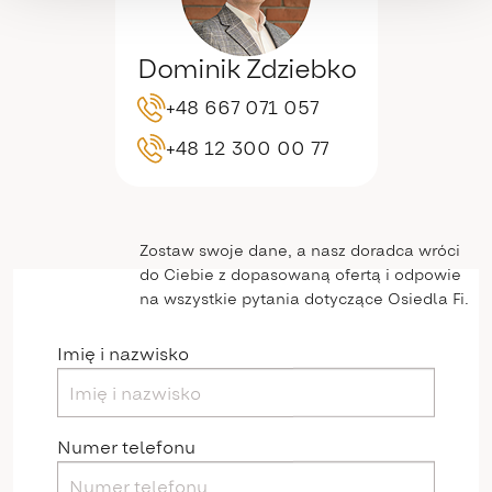
Dominik Zdziebko
+48 667 071 057
+48 12 300 00 77
Zostaw swoje dane, a nasz doradca wróci
do Ciebie z dopasowaną ofertą i odpowie
na wszystkie pytania dotyczące Osiedla Fi.
Imię i nazwisko
Numer telefonu