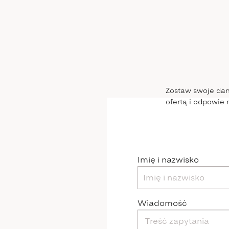
Zostaw swoje dan
ofertą i odpowie 
Imię i nazwisko
Wiadomość