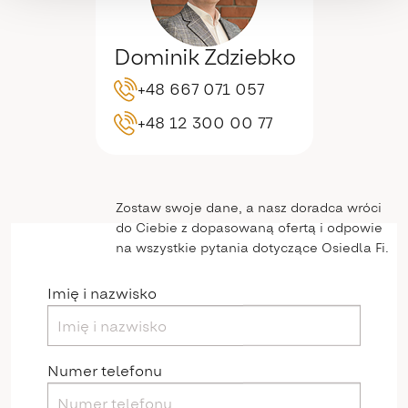
Dominik Zdziebko
+48 667 071 057
+48 12 300 00 77
Zostaw swoje dane, a nasz doradca wróci
do Ciebie z dopasowaną ofertą i odpowie
na wszystkie pytania dotyczące Osiedla Fi.
Imię i nazwisko
Numer telefonu