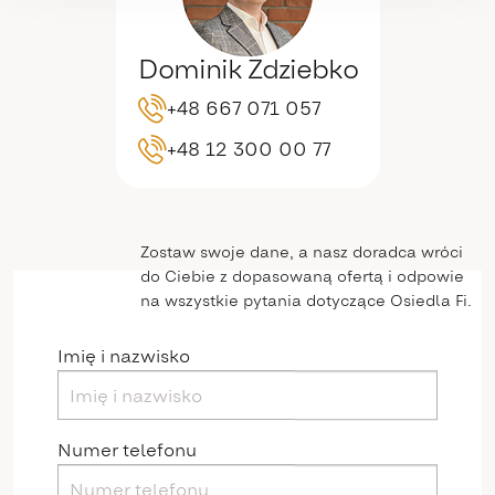
Dominik Zdziebko
+48 667 071 057
+48 12 300 00 77
Zostaw swoje dane, a nasz doradca wróci
do Ciebie z dopasowaną ofertą i odpowie
na wszystkie pytania dotyczące Osiedla Fi.
Imię i nazwisko
Numer telefonu