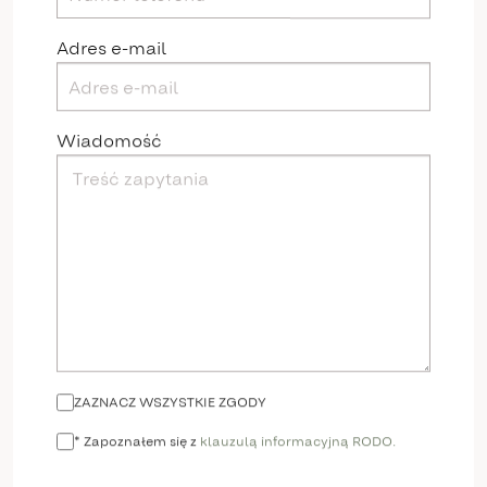
Adres e-mail
Wiadomość
ZAZNACZ WSZYSTKIE ZGODY
* Zapoznałem się z
klauzulą informacyjną RODO.