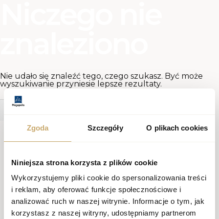
Niczego nie
znaleziono
Nie udało się znaleźć tego, czego szukasz. Być może
wyszukiwanie przyniesie lepsze rezultaty.
Szukaj:
Zgoda
Szczegóły
O plikach cookies
Niniejsza strona korzysta z plików cookie
Wykorzystujemy pliki cookie do spersonalizowania treści
i reklam, aby oferować funkcje społecznościowe i
analizować ruch w naszej witrynie. Informacje o tym, jak
korzystasz z naszej witryny, udostępniamy partnerom