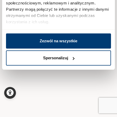
społecznościowym, reklamowym i analitycznym.
Partnerzy mogą połączyć te informacje z innymi danymi
otrzymanymi od Ciebie lub uzyskanymi podczas
korzystania z ich usług.
Zezwól na wszystkie
Spersonalizuj